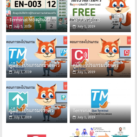
Terminal ห้องฉุกเฉิน
ระบบคิวฮุกกะ
July 5, 2019
July 1, 2019
คู่มือ : โปรแกรมหน้าจอคิว
คู่มือ : โปรแกรมเรียกคิว
July 1, 2019
July 1, 2019
คู่มือ : โปรแกรมจ่ายคิว
Terminal
July 1, 2019
July 1, 2019