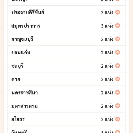
ประจวบคีรีขันธ์
3 แห่ง
สมุทรปราการ
3 แห่ง
กาญจนบุรี
2 แห่ง
ขอนแก่น
2 แห่ง
ชลบุรี
2 แห่ง
ตาก
2 แห่ง
นครราชสีมา
2 แห่ง
มหาสารคาม
2 แห่ง
ยโสธร
2 แห่ง
จันทบุรี
1 แห่ง