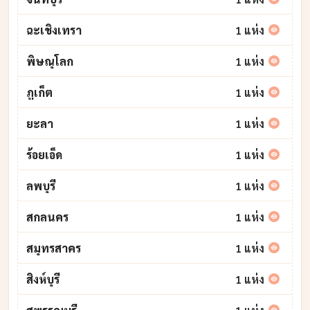
ฉะเชิงเทรา
1 แห่ง
พิษณุโลก
1 แห่ง
ภูเก็ต
1 แห่ง
ยะลา
1 แห่ง
ร้อยเอ็ด
1 แห่ง
ลพบุรี
1 แห่ง
สกลนคร
1 แห่ง
สมุทรสาคร
1 แห่ง
สิงห์บุรี
1 แห่ง