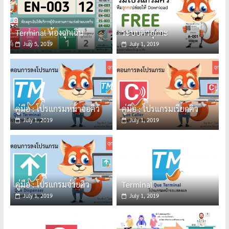
Terminal ห้องฉุกเฉิน
ระบบคิวฮุกกะ
July 5, 2019
July 1, 2019
คู่มือ : โปรแกรมหน้าจอคิว
คู่มือ : โปรแกรมเรียกคิว
July 1, 2019
July 1, 2019
คู่มือ : โปรแกรมจ่ายคิว
Terminal
July 1, 2019
July 1, 2019