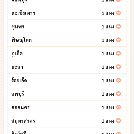
ฉะเชิงเทรา
1 แห่ง
ชุมพร
1 แห่ง
พิษณุโลก
1 แห่ง
ภูเก็ต
1 แห่ง
ยะลา
1 แห่ง
ร้อยเอ็ด
1 แห่ง
ลพบุรี
1 แห่ง
สกลนคร
1 แห่ง
สมุทรสาคร
1 แห่ง