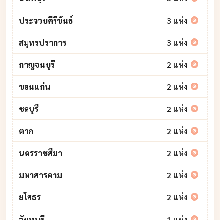
ประจวบคีรีขันธ์
3 แห่ง
สมุทรปราการ
3 แห่ง
กาญจนบุรี
2 แห่ง
ขอนแก่น
2 แห่ง
ชลบุรี
2 แห่ง
ตาก
2 แห่ง
นครราชสีมา
2 แห่ง
มหาสารคาม
2 แห่ง
ยโสธร
2 แห่ง
จันทบุรี
1 แห่ง