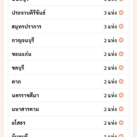
ประจวบคีรีขันธ์
3 แห่ง
สมุทรปราการ
3 แห่ง
กาญจนบุรี
2 แห่ง
ขอนแก่น
2 แห่ง
ชลบุรี
2 แห่ง
ตาก
2 แห่ง
นครราชสีมา
2 แห่ง
มหาสารคาม
2 แห่ง
ยโสธร
2 แห่ง
จันทบุรี
1 แห่ง