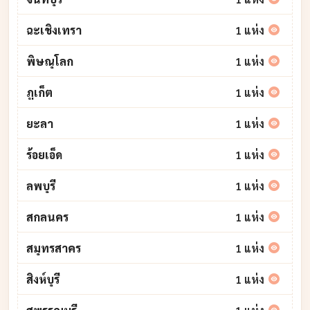
ฉะเชิงเทรา
1 แห่ง
พิษณุโลก
1 แห่ง
ภูเก็ต
1 แห่ง
ยะลา
1 แห่ง
ร้อยเอ็ด
1 แห่ง
ลพบุรี
1 แห่ง
สกลนคร
1 แห่ง
สมุทรสาคร
1 แห่ง
สิงห์บุรี
1 แห่ง